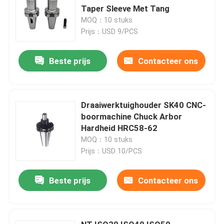
Taper Sleeve Met Tang
MOQ：10 stuks
Prijs：USD 9/PCS
Beste prijs
Contacteer ons
Draaiwerktuighouder SK40 CNC-
boormachine Chuck Arbor
Hardheid HRC58-62
MOQ：10 stuks
Prijs：USD 10/PCS
Beste prijs
Contacteer ons