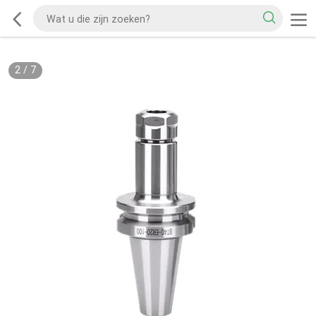
2
/
7