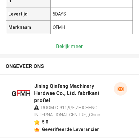
n
Levertijd
5DAYS
Merknaam
QFMH
Bekijk meer
ONGEVEER ONS
Jining Qinfeng Machinery
Hardwae Co., Ltd. fabrikant
profiel
ROOM C-911,9/F.,ZHICHENG
INTERNATIONAL CENTRE, ,China
5.0
Geverifieerde Leverancier