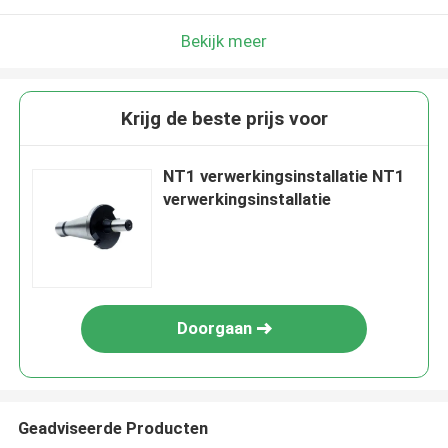
Bekijk meer
Krijg de beste prijs voor
NT1 verwerkingsinstallatie NT1
verwerkingsinstallatie
Doorgaan
Geadviseerde Producten