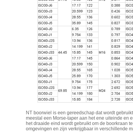
NT boorwiel is een gereedschap dat wordt gebruikt 
meestal een Morse-taper aan het ene uiteinde en e
het draaide eind wordt gebruikt om de boorkraan 
omgevingen en zijn verkrijgbaar in verschillende