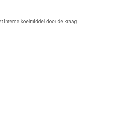
t interne koelmiddel door de kraag