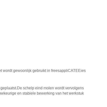
t wordt gewoonlijk gebruikt in freesappliCATEEies
t geplaatst.De schelp eind molen wordt vervolgens
wkeurige en stabiele bewerking van het werkstuk