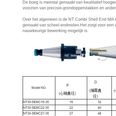
De boeg is meestal gemaakt van kwalitatief hoogw
voorzien van precisie-grondoppervlakken en ander
Over het algemeen is de NT Combi Shell End Mill
gemaakt van scheel-endmolen.Het zorgt voor een ve
nauwkeurige bewerking mogelijk is.