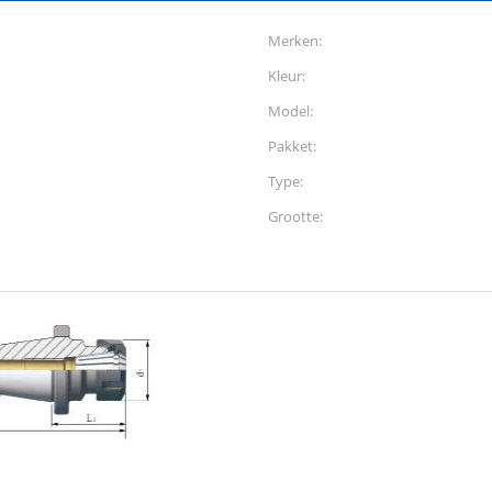
Merken:
Kleur:
Model:
Pakket:
Type:
Grootte: