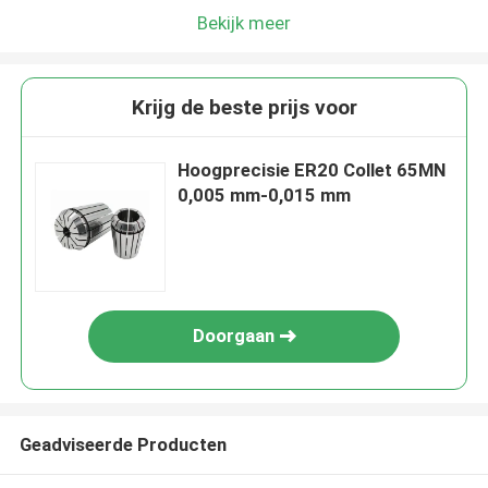
Bekijk meer
Krijg de beste prijs voor
Hoogprecisie ER20 Collet 65MN
0,005 mm-0,015 mm
Doorgaan
Geadviseerde Producten