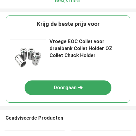
Bekijk meer
Krijg de beste prijs voor
Vroege EOC Collet voor
draaibank Collet Holder OZ
Collet Chuck Holder
Doorgaan
Geadviseerde Producten