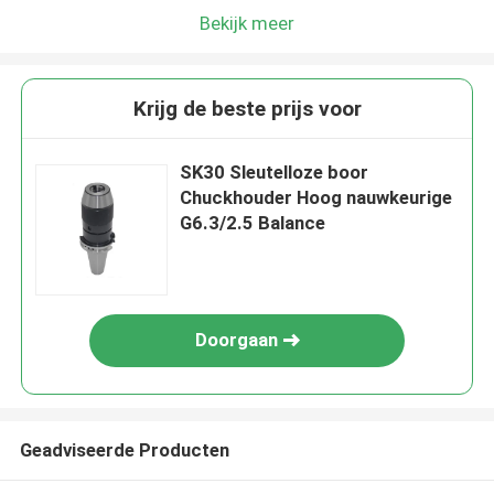
Bekijk meer
Krijg de beste prijs voor
SK30 Sleutelloze boor
Chuckhouder Hoog nauwkeurige
G6.3/2.5 Balance
Doorgaan
Geadviseerde Producten