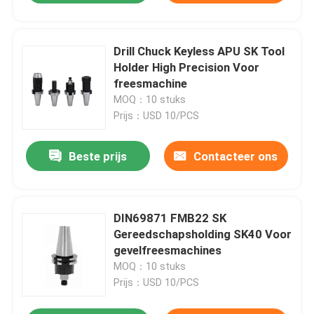
Drill Chuck Keyless APU SK Tool
Holder High Precision Voor
freesmachine
MOQ：10 stuks
Prijs：USD 10/PCS
Beste prijs
Contacteer ons
DIN69871 FMB22 SK
Gereedschapsholding SK40 Voor
gevelfreesmachines
MOQ：10 stuks
Prijs：USD 10/PCS