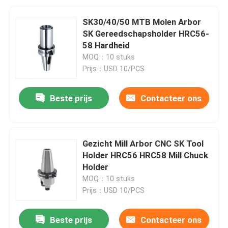
SK30/40/50 MTB Molen Arbor
SK Gereedschapsholder HRC56-
58 Hardheid
MOQ：10 stuks
Prijs：USD 10/PCS
Beste prijs
Contacteer ons
Gezicht Mill Arbor CNC SK Tool
Holder HRC56 HRC58 Mill Chuck
Holder
MOQ：10 stuks
Prijs：USD 10/PCS
Beste prijs
Contacteer ons