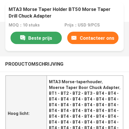
MTA3 Morse Taper Holder BT50 Morse Taper
Drill Chuck Adapter
MOQ：10 stuks
Prijs：USD 9/PCS
Beste prijs
Contacteer ons
PRODUCTOMSCHRIJVING
MTA3 Morse-taperhouder
,
Moerse Taper Boor Chuck Adapter
,
BT1 - BT2 - BT2 - BT3 - BT4 - BT4 -
BT4 - BT4 - BT4 - BT4 - BT4 - BT4 -
BT4 - BT4 - BT4 - BT4 - BT4 - BT4 -
BT4 - BT4 - BT4 - BT4 - BT4 - BT4 -
Hoog licht:
BT4 - BT4 - BT4 - BT4 - BT4 - BT4 -
BT4 - BT4 - BT4 - BT4 - BT4 - BT4 -
BT4 - BT4 - BT4 - BT4 - BT4 - BT4 -