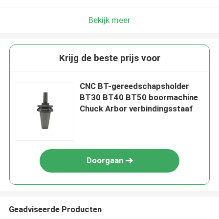
Bekijk meer
Krijg de beste prijs voor
CNC BT-gereedschapsholder
BT30 BT40 BT50 boormachine
Chuck Arbor verbindingsstaaf
Doorgaan
Geadviseerde Producten