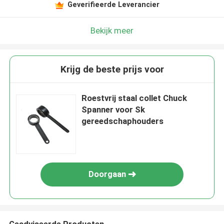
Geverifieerde Leverancier
Bekijk meer
Krijg de beste prijs voor
Roestvrij staal collet Chuck
Spanner voor Sk
gereedschaphouders
Doorgaan
Geadviseerde Producten