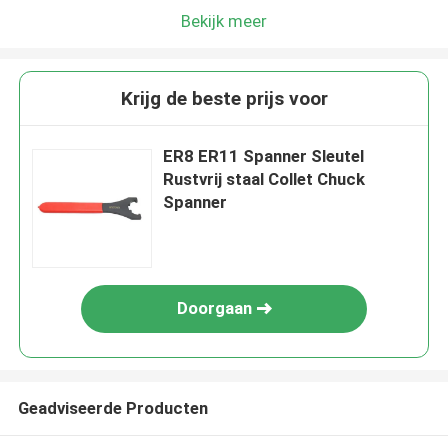
Bekijk meer
Krijg de beste prijs voor
ER8 ER11 Spanner Sleutel
Rustvrij staal Collet Chuck
Spanner
Doorgaan
Geadviseerde Producten