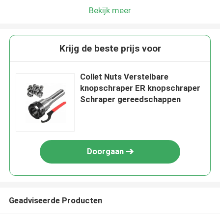
Bekijk meer
Krijg de beste prijs voor
Collet Nuts Verstelbare
knopschraper ER knopschraper
Schraper gereedschappen
Doorgaan
Geadviseerde Producten