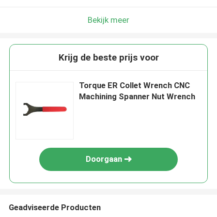
Bekijk meer
Krijg de beste prijs voor
Torque ER Collet Wrench CNC
Machining Spanner Nut Wrench
Doorgaan
Geadviseerde Producten