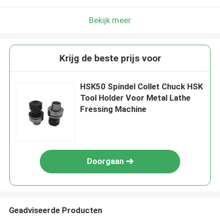
Bekijk meer
Krijg de beste prijs voor
HSK50 Spindel Collet Chuck HSK
Tool Holder Voor Metal Lathe
Fressing Machine
Doorgaan
Geadviseerde Producten